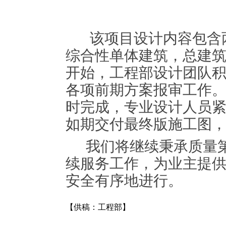
该项目设计内容包含两
综合性单体建筑，总建筑
开始，工程部设计团队
各项前期方案报审工作
时完成，专业设计人员
如期交付最终版施工图
我们将继续秉承质量第
续服务工作，为业主提
安全有序地进行。
【供稿：工程部】