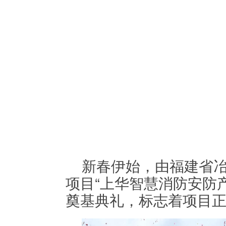
新春伊始，由福建省
项目“上华智慧消防安防
奠基典礼，标志着项目