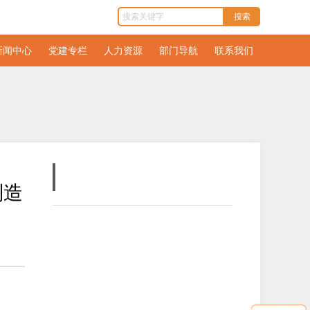
新闻中心
党建专栏
人力资源
部门导航
联系我们
制造