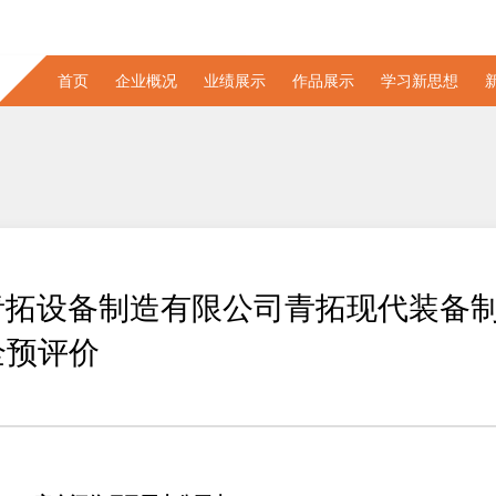
首页
企业概况
业绩展示
作品展示
学习新思想
 福建青拓设备制造有限公司青拓现代装备
全预评价